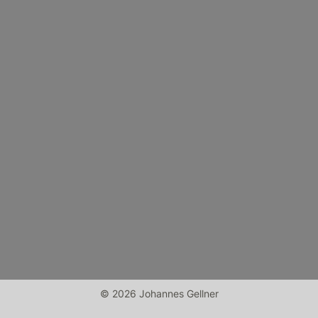
© 2026 Johannes Gellner