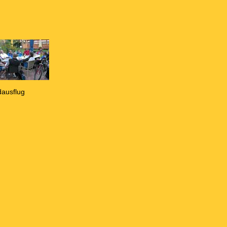
ausflug