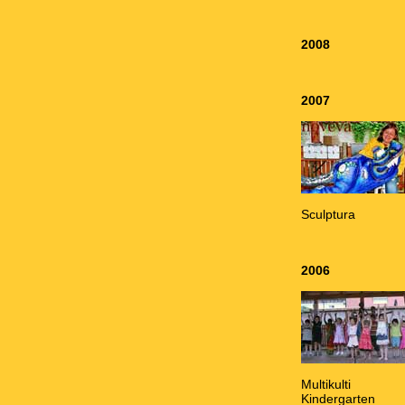
2008
2007
Sculptura
2006
Multikulti
Kindergarten