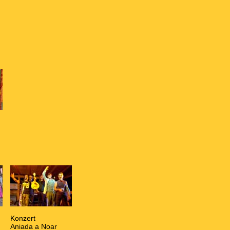
Konzert
Aniada a Noar