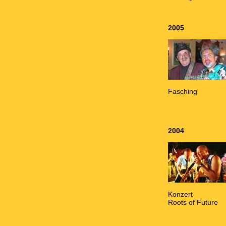
2005
Fasching
2004
Konzert
Roots of Future